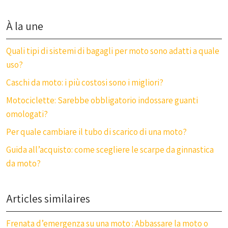
À la une
Quali tipi di sistemi di bagagli per moto sono adatti a quale
uso?
Caschi da moto: i più costosi sono i migliori?
Motociclette: Sarebbe obbligatorio indossare guanti
omologati?
Per quale cambiare il tubo di scarico di una moto?
Guida all’acquisto: come scegliere le scarpe da ginnastica
da moto?
Articles similaires
Frenata d’emergenza su una moto : Abbassare la moto o