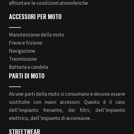
affrontare le condizioni atmosferiche.
ACCESSORI PER MOTO
Manutenzione della moto
Freno e frizione
Navigazione
Trasmissione
Batteria e candela
PARTI DI MOTO
Alcune parti della moto si consumano e devono essere
sostituite con nuovi accessori. Questo è il caso
dell’impianto frenante, dei filtri, dell’impianto
elettrico, dell’impianto di accensione…
STREETWEAR