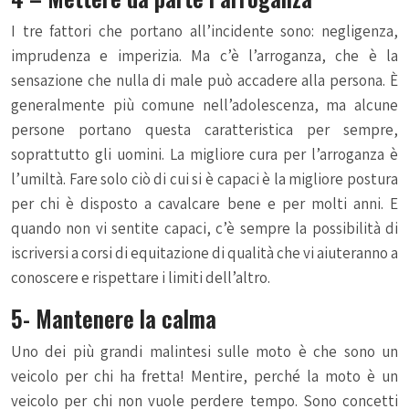
I tre fattori che portano all’incidente sono: negligenza,
imprudenza e imperizia. Ma c’è l’arroganza, che è la
sensazione che nulla di male può accadere alla persona. È
generalmente più comune nell’adolescenza, ma alcune
persone portano questa caratteristica per sempre,
soprattutto gli uomini. La migliore cura per l’arroganza è
l’umiltà. Fare solo ciò di cui si è capaci è la migliore postura
per chi è disposto a cavalcare bene e per molti anni. E
quando non vi sentite capaci, c’è sempre la possibilità di
iscriversi a corsi di equitazione di qualità che vi aiuteranno a
conoscere e rispettare i limiti dell’altro.
5- Mantenere la calma
Uno dei più grandi malintesi sulle moto è che sono un
veicolo per chi ha fretta! Mentire, perché la moto è un
veicolo per chi non vuole perdere tempo. Sono concetti